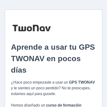
Aprende a usar tu GPS
TWONAV en pocos
días
¿Hace poco empezaste a usar un
GPS TWONAV
y te sientes un poco perdido? No te preocupes,
estamos aquí para guiarte.
Hemos diseñado un
curso de formación