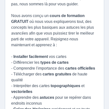
pas, nous sommes là pour vous guider.
Nous avons conçu un
cours de formation
GRATUIT
où nous vous expliquerons tout, des
concepts les plus basiques aux astuces les plus
avancées afin que vous puissiez tirer le meilleur
parti de votre appareil. Rejoignez-nous
maintenant et apprenez à :
-
Installer facilement
vos cartes
- Différencier les
types de cartes
- Comprendre l'importance des
cartes officielles
- Télécharger des
cartes gratuites
de haute
qualité
- Interpréter des cartes
topographiques
et
vectorielles
- Apprendre des
astuces
pour se repérer dans
endroits inconnus