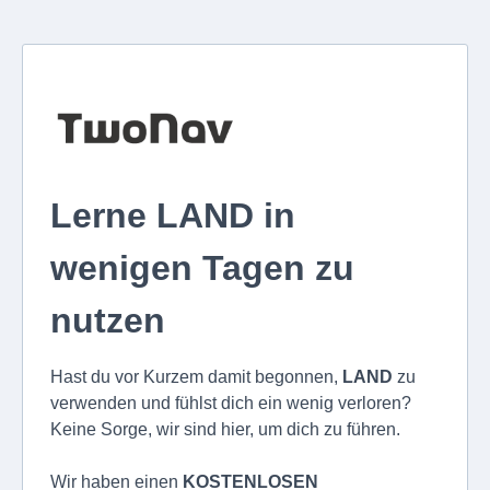
Lerne LAND in
wenigen Tagen zu
nutzen
Hast du vor Kurzem damit begonnen,
LAND
zu
verwenden und fühlst dich ein wenig verloren?
Keine Sorge, wir sind hier, um dich zu führen.
Wir haben einen
KOSTENLOSEN