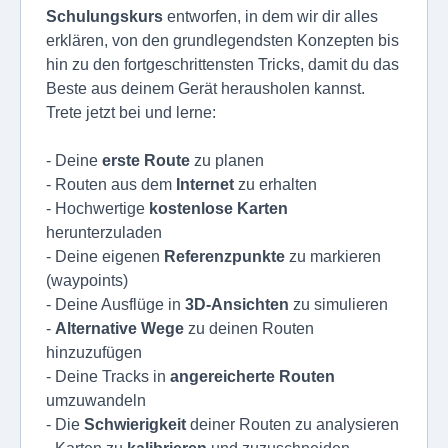
Schulungskurs
entworfen, in dem wir dir alles
erklären, von den grundlegendsten Konzepten bis
hin zu den fortgeschrittensten Tricks, damit du das
Beste aus deinem Gerät herausholen kannst.
Trete jetzt bei und lerne:
- Deine
erste Route
zu planen
- Routen aus dem
Internet
zu erhalten
- Hochwertige
kostenlose Karten
herunterzuladen
- Deine eigenen
Referenzpunkte
zu markieren
(waypoints)
- Deine Ausflüge in
3D-Ansichten
zu simulieren
-
Alternative Wege
zu deinen Routen
hinzuzufügen
- Deine Tracks in
angereicherte Routen
umzuwandeln
- Die
Schwierigkeit
deiner Routen zu analysieren